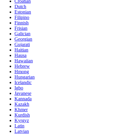
Croatian
Dutch
Estonian
Filipino
Finnish
Frisian
Galician
Georgian
Gujarati
Haitian
Hausa
Hawaiian
Hebrew
Hmong
Hungarian
Icelandic
Igbo
Javanese
Kannada
Kazakh
Khmer
Kurdish
Kyrgyz
Latin
Latvian