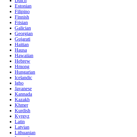
Dutch
Estonian
Filipino
Finnish
Frisian
Galician
Georgian
Gujarati
Haitian
Hausa
Hawaiian
Hebrew
Hmong
Hungarian
Icelandic
Igbo
Javanese
Kannada
Kazakh
Khmer
Kurdish
Kyrgyz
Latin
Latvian
Lithuanian